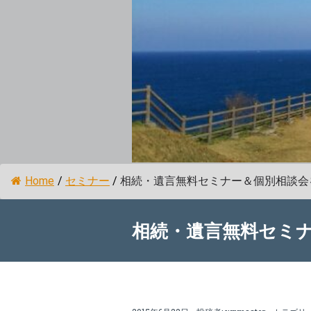
Home
/
セミナー
/
相続・遺言無料セミナー＆個別相談会
相続・遺言無料セミ