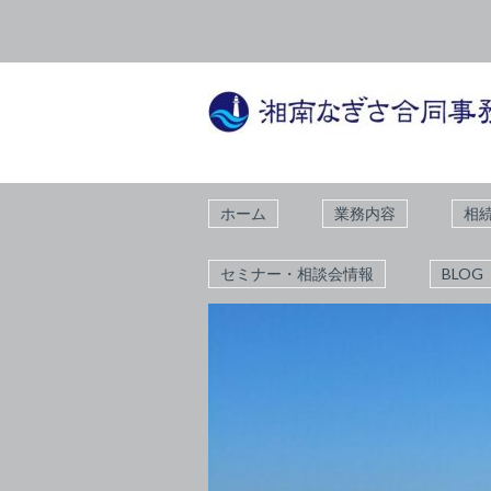
ホーム
業務内容
相
セミナー・相談会情報
BLOG