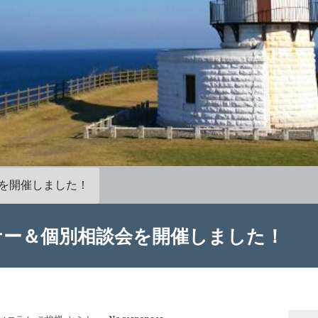
を開催しました！
ナー＆個別相談会を開催しました！