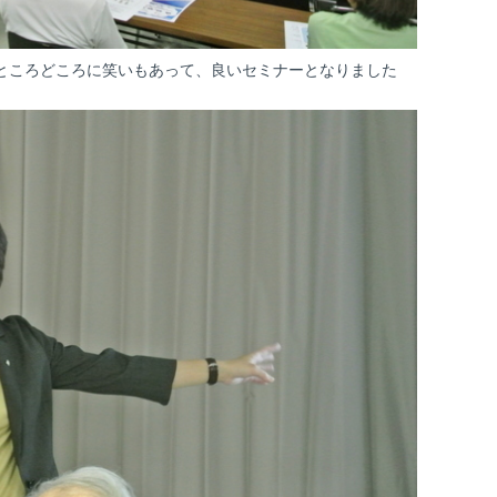
ところどころに笑いもあって、良いセミナーとなりました