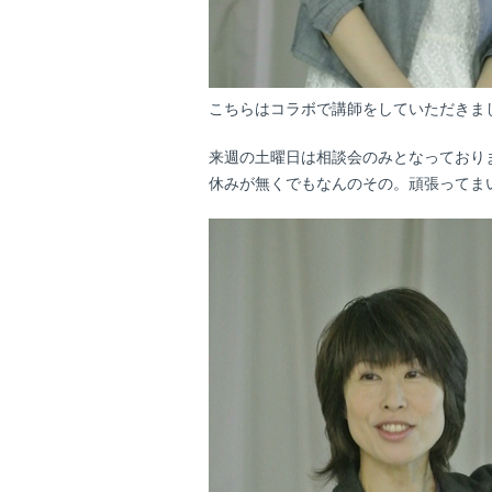
こちらはコラボで講師をしていただきました、
来週の土曜日は相談会のみとなっており
休みが無くでもなんのその。頑張ってま