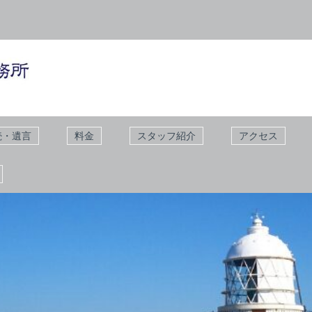
続・遺言
料金
スタッフ紹介
アクセス