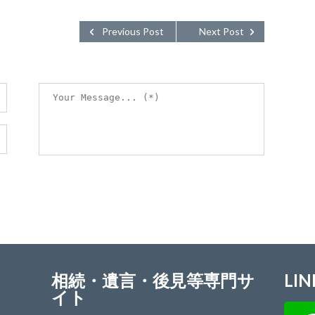
Previous Post
Next Post
相続・遺言・後見等専門サ
LIN
イト