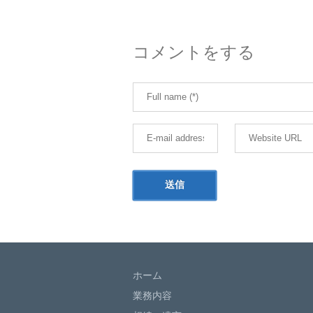
コメントをする
ホーム
業務内容