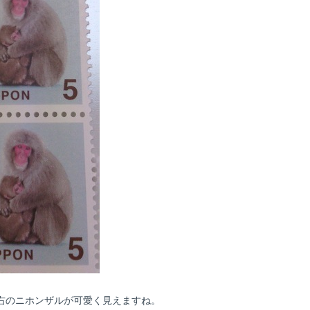
右のニホンザルが可愛く見えますね。