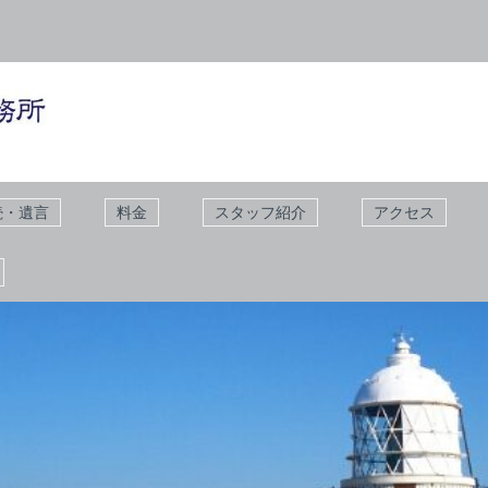
続・遺言
料金
スタッフ紹介
アクセス