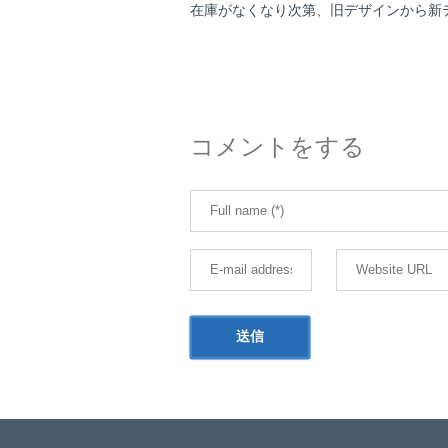
在庫がなくなり次第、旧デザインから新
コメントをする