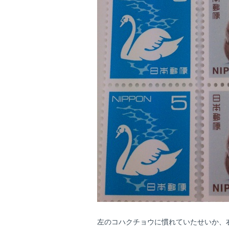
左のコハクチョウに慣れていたせいか、