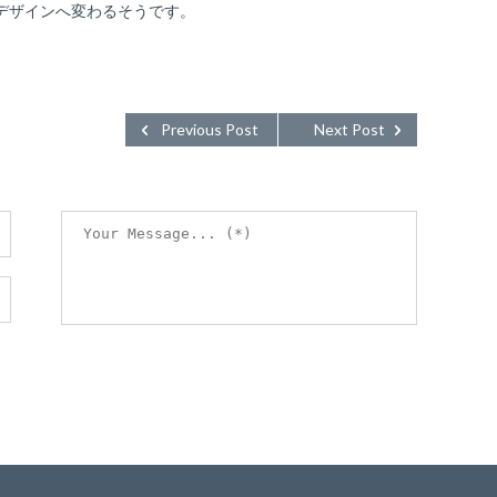
デザインへ変わるそうです。
Previous Post
Next Post