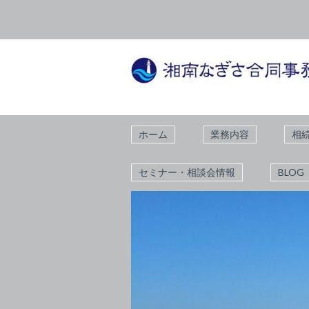
ホーム
業務内容
相
セミナー・相談会情報
BLOG