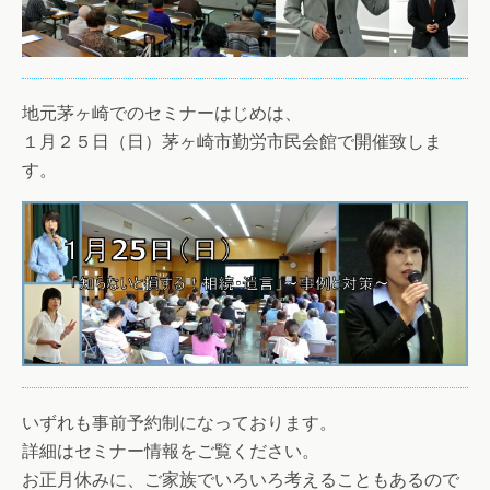
地元茅ヶ崎でのセミナーはじめは、
１月２５日（日）茅ヶ崎市勤労市民会館で開催致しま
す。
いずれも事前予約制になっております。
詳細はセミナー情報をご覧ください。
お正月休みに、ご家族でいろいろ考えることもあるので