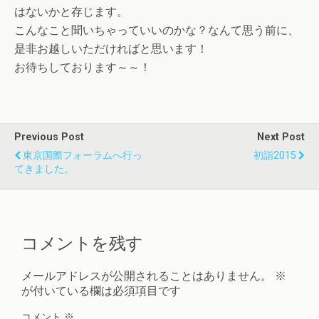
はないかと存じます。
こんなこと聞いちゃっていいのかな？なんて思う前に、
是非お越しいただければと思います！
お待ちしております～～！
Previous Post
Next Post
東京国際フォーラムへ行っ
初詣2015
てきました。
コメントを残す
メールアドレスが公開されることはありません。
※
が付いている欄は必須項目です
コメント
※