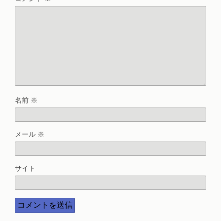
名前
※
メール
※
サイト