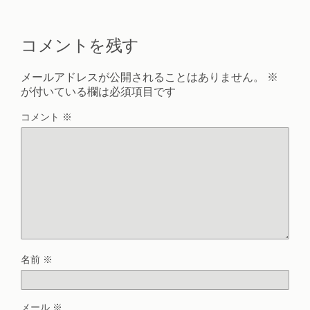
コメントを残す
メールアドレスが公開されることはありません。
※
が付いている欄は必須項目です
コメント
※
名前
※
メール
※