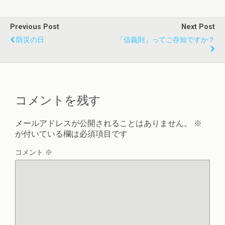
Previous Post
Next Post
防災の日
「信義則」ってご存知ですか？
コメントを残す
メールアドレスが公開されることはありません。
※
が付いている欄は必須項目です
コメント
※