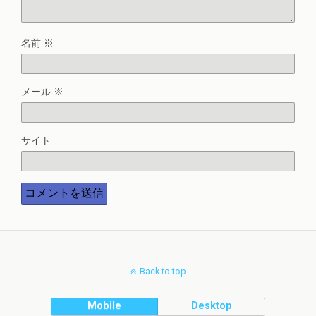
名前
※
メール
※
サイト
Back to top
Mobile
Desktop