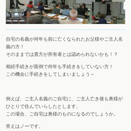
自宅の名義が何年も前に亡くなられたお父様やご主人名
義
の方！
そのままでは貴方が所有者とは認められないかも！？
相続手続きが面倒で何年も手続きをしていない方！
この機会に手続きをしてしまいましょう～
例えば、ご主人名義のご自宅に、ご主人亡き後も奥様が
ひ
とりで住んでいらしたとします。
この場合、ご自宅は奥様のものになるのでしょうか。
答えはノーです。