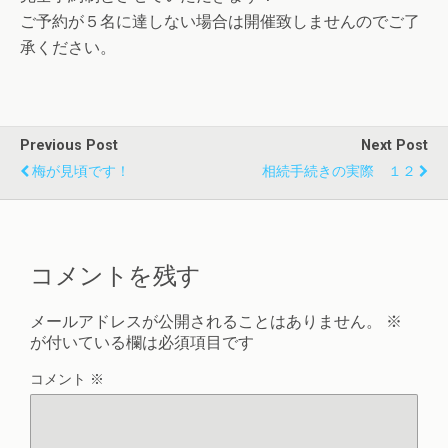
ご予約が５名に達しない場合は開催致しませんのでご了
承
ください。
Previous Post
Next Post
梅が見頃です！
相続手続きの実際 １２
コメントを残す
メールアドレスが公開されることはありません。
※
が付いている欄は必須項目です
コメント
※