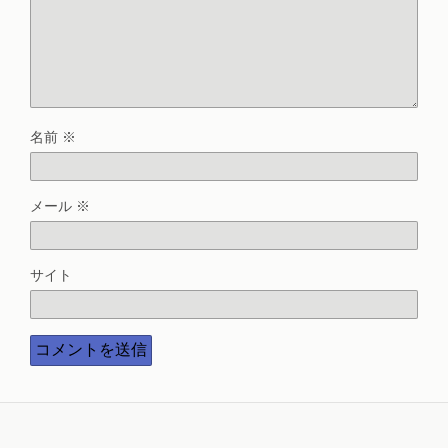
名前
※
メール
※
サイト