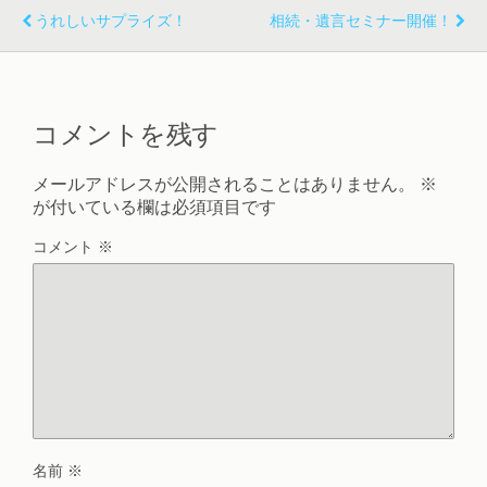
うれしいサプライズ！
相続・遺言セミナー開催！
コメントを残す
メールアドレスが公開されることはありません。
※
が付いている欄は必須項目です
コメント
※
名前
※