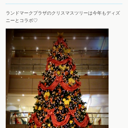
ランドマークプラザのクリスマスツリーは今年もディズ
ニーとコラボ♡