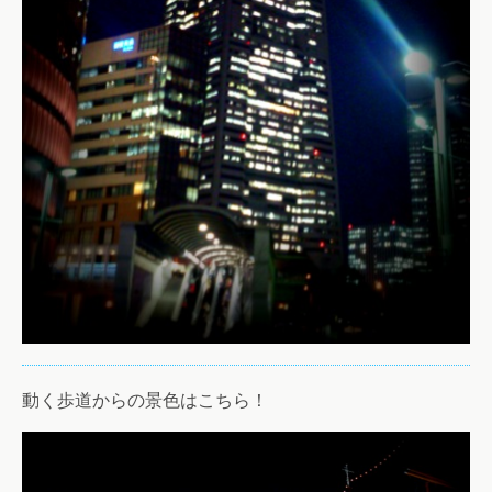
動く歩道からの景色はこちら！