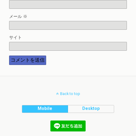
メール
※
サイト
Back to top
Mobile
Desktop