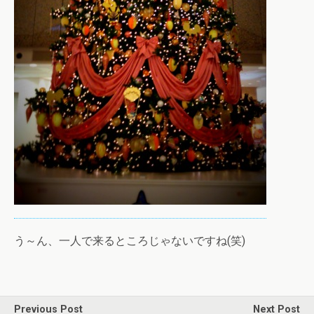
う～ん、一人で来るところじゃないですね(笑)
Previous Post
Next Post