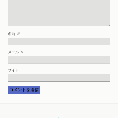
名前
※
メール
※
サイト