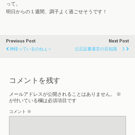
って。
明日からの１週間、調子よく過ごせそうです！
Previous Post
Next Post
神様っているのねぇ～
公正証書遺言の豆知識 ３
コメントを残す
メールアドレスが公開されることはありません。
※
が付いている欄は必須項目です
コメント
※