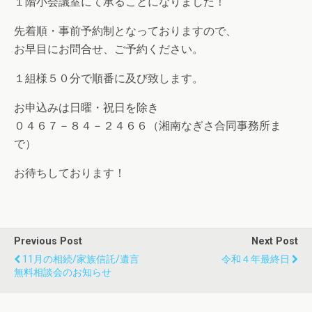
１階小会議室にて承ることになりました！
先着順・事前予約制となっておりますので、
お早目にお問合せ、ご予約ください。
１組様５０分で順番に及び致します。
お申込みは日曜・祝日を除き
０４６７－８４－２４６６（湘南なぎさ合同事務所ま
で）
お待ちしております！
Previous Post
Next Post
11月の相続/家族信託/遺言
令和４年最終日
無料相談会のお知らせ