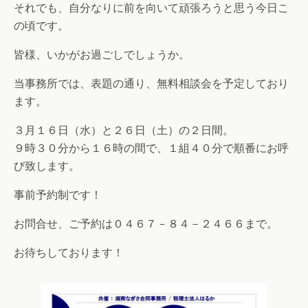
それでも、自分なりに前を向いて頑張ろうと思う今日こ
の頃です。
皆様、いかがお過ごしでしょうか。
当事務所では、表題の通り、無料相談会を予定しており
ます。
３月１６日（水）と２６日（土）の２日間。
９時３０分から１６時の間で、１組４０分で順番にお呼
び致します。
事前予約制です！
お問合せ、ご予約は０４６７－８４－２４６６まで。
お待ちしております！