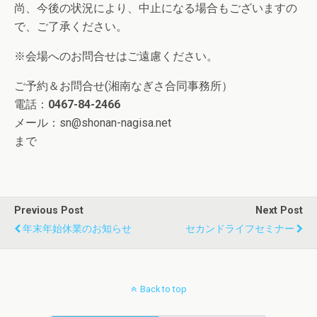
尚、今後の状況により、中止になる場合もございますの
で、ご了承ください。
※会場へのお問合せはご遠慮ください。
ご予約＆お問合せ(湘南なぎさ合同事務所）
電話：
0467-84-2466
メール：sn@shonan-nagisa.net
まで
Previous Post
Next Post
年末年始休業のお知らせ
セカンドライフセミナー
Back to top