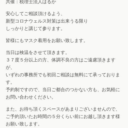
共催：税理士法人はるか
安心してご相談頂けるよう、
新型コロナウェルス対策は出来うる限り
しっかりと講じて参ります。
皆様にもマスク着用をお願い致します。
当日は検温をさせて頂きます。
３７度５分以上の方、体調不良の方はご遠慮頂きます
が、
いずれの事務所でも初回ご相談は無料にて承っておりま
す。
予約制ですので、当日ご都合のつかない方も、お気軽に
お問い合わせください。
また、お待ち頂くスペースがあまりございませんので、
ご予約頂いたお時間の５分くらい前にお越し頂きます様
お願い致します。