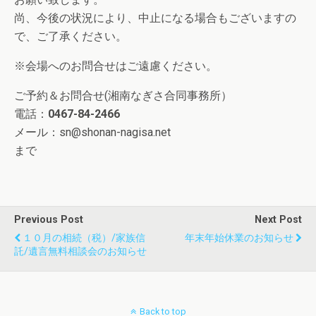
尚、今後の状況により、中止になる場合もございますの
で、ご了承ください。
※会場へのお問合せはご遠慮ください。
ご予約＆お問合せ(湘南なぎさ合同事務所）
電話：
0467-84-2466
メール：sn@shonan-nagisa.net
まで
Previous Post
Next Post
１０月の相続（税）/家族信
年末年始休業のお知らせ
託/遺言無料相談会のお知らせ
Back to top