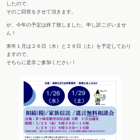
したので、
そのご回答をさせて頂きます。
が、今年の予定は終了致しました。申し訳ございませ
ん！
来年１月は２６日（水）と２９日（土）を予定しており
ますので、
そちらに是非ご参加ください！