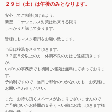
２９日（土）は午後のみとなります。
安心してご相談頂けるよう、
新型コロナウェルス対策は出来うる限り
しっかりと講じて参ります。
皆様にもマスク着用をお願い致します。
当日は検温をさせて頂きます。
３７度５分以上の方、体調不良の方はご遠慮頂きます
が、
いずれの事務所でも初回ご相談は無料にて承っておりま
す。
予約制ですので、当日ご都合のつかない方も、お気軽に
お問い合わせください。
また、お待ち頂くスペースがあまりございませんので、
ご予約頂いたお時間の５分くらい前にお越し頂きます様
お願い致します。