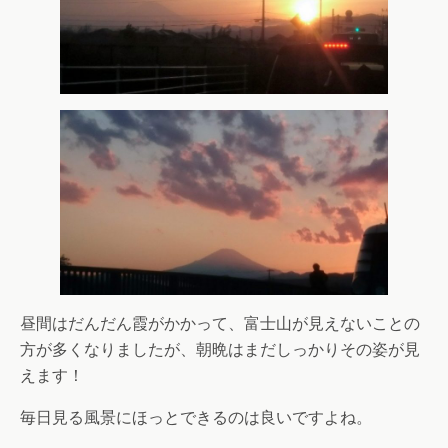
昼間はだんだん霞がかかって、富士山が見えないことの
方が多くなりましたが、朝晩はまだしっかりその姿が見
えます！
毎日見る風景にほっとできるのは良いですよね。