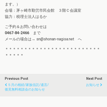
ます。）
会場：茅ヶ崎市勤労市民会館 ３階Ｃ会議室
協力：税理士法人はるか
ご予約＆お問い合わせは
0467-84-2466
まで
メールの場合は→ sn@shonan-nagisa.net へ
＊＊＊＊＊＊＊＊＊＊＊＊＊＊＊＊＊＊＊＊＊＊＊＊＊
＊＊＊＊＊
Previous Post
Next Post
５月の相続/家族信託/遺言/
お知らせ
後見無料相談会のお知らせ