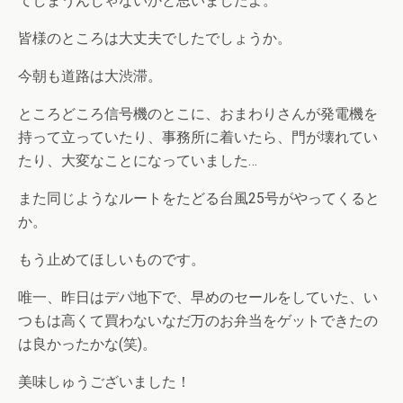
てしまうんじゃないかと思いましたよ。
皆様のところは大丈夫でしたでしょうか。
今朝も道路は大渋滞。
ところどころ信号機のとこに、おまわりさんが発電機を
持って立っていたり、事務所に着いたら、門が壊れてい
たり、大変なことになっていました…
また同じようなルートをたどる台風25号がやってくると
か。
もう止めてほしいものです。
唯一、昨日はデパ地下で、早めのセールをしていた、い
つもは高くて買わないなだ万のお弁当をゲットできたの
は良かったかな(笑)。
美味しゅうございました！