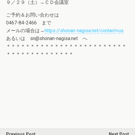
９／２９（土）→ＣＤ会議室
ご予約＆お問い合わせは
0467-84-2466 まで
メールの場合は→
https://shonan-nagisa.net/contact+us
あるいは sn@shonan-nagisa.net へ
＊＊＊＊＊＊＊＊＊＊＊＊＊＊＊＊＊＊＊＊＊＊＊＊＊
＊＊＊＊＊＊＊＊＊＊＊＊＊＊
Previous Post
Next Post