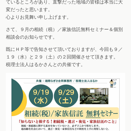
ているところがあり、直撃だった地域の皆様は本当に大
変だったと思います。
心よりお見舞い申し上げます。
さて、９月の相続（税）／家族信託無料セミナー＆個別
相談会のお知らせです。
既にＨＰ等で告知させて頂いておりますが、今回も９／
１９（水）と２９（土）の２回開催させて頂きます。
税理士法人はるかさんとの共催です。