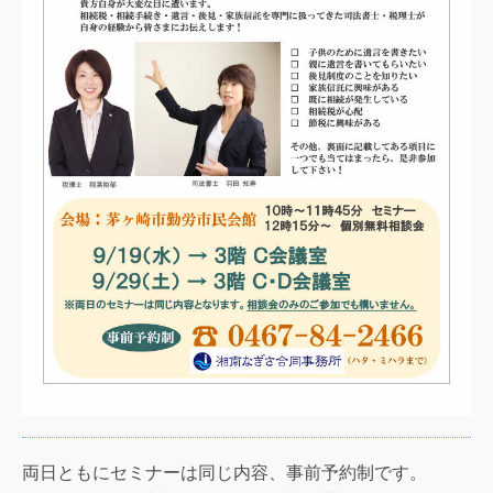
両日ともにセミナーは同じ内容、事前予約制です。