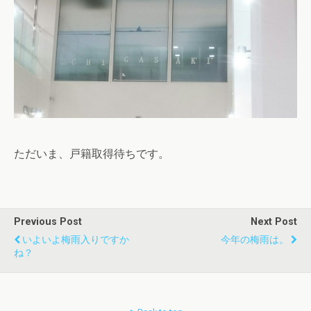
ただいま、戸籍取得待ちです。
Previous Post
Next Post
いよいよ梅雨入りですか
今年の梅雨は。
ね？