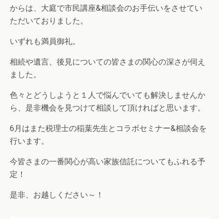
からは、大庭で市民講座&相談会のお手伝いをさせてい
ただいておりました。
いずれも満員御礼。
相続や遺言、後見についての皆さまの関心の深さが伺え
ました。
色々とどうしようと１人で悩んでいても解決しませんか
ら、是非機会を見つけて相談して頂ければと思います。
6月はまた税理士の稲葉先生とコラボセミナー&相談会を
行います。
今皆さまの一番関心が高い家族信託についてもふれる予
定！
是非、お越しください～！