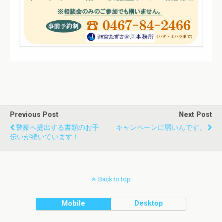
Previous Post
Next Post
警察へ提出する書類のお手
キャンペーンに弱いんです。
伝いが続いています！
Back to top
Mobile
Desktop