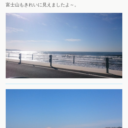
富士山もきれいに見えましたよ～。