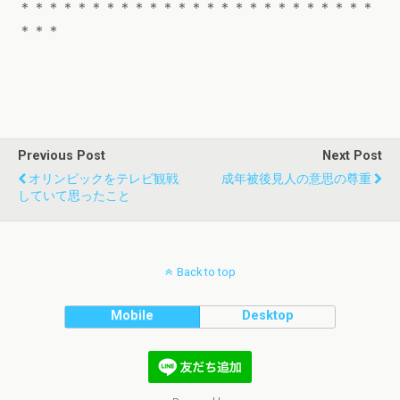
＊＊＊＊＊＊＊＊＊＊＊＊＊＊＊＊＊＊＊＊＊＊＊＊＊
＊＊＊
Previous Post
Next Post
オリンピックをテレビ観戦
成年被後見人の意思の尊重
していて思ったこと
Back to top
Mobile
Desktop