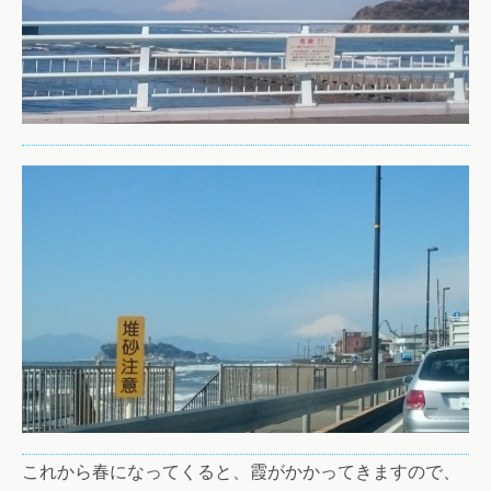
これから春になってくると、霞がかかってきますので、