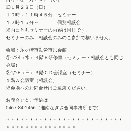
②１月２８日（日）
１０時～１１時４５分 セミナー
１２時１５分～ 個別相談会
※両日ともセミナーの内容は同じです。
セミナーのみ、相談会のみのご参加で構いません。
会場：茅ヶ崎市勤労市民会館
①1/24（水）３階Ｂ研修室（セミナー・相談会とも同じ
会場）
②1/28（日）３階ＣＤ会議室（セミナー）
１階Ａ会議室（相談会）
※会場へのお問合せはご遠慮ください。
お問合せ＆ご予約は
0467-84-2466（湘南なぎさ合同事務所まで）
＊＊＊＊＊＊＊＊＊＊＊＊＊＊＊＊＊＊＊＊＊＊＊＊＊
＊＊＊＊＊＊＊＊＊＊＊＊＊＊＊