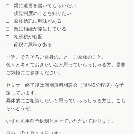
□ 親に遺言を書いてもらいたい
□ 後見制度のことを知りたい
□ 家族信託に興味がある
□ 既に相続が発生している
□ 相続税が心配
□ 節税に興味がある
‥等、そろそろご自身のこと、ご家族のこと、
色々と考えておきたいなと思っていらっしゃる方、是非
ご気軽にご参加ください。
セミナー終了後は個別無料相談会（1組40分程度）を予
定しています。
具体的にご相談したいと思っていらっしゃる方は、こち
らへどうぞ。
いずれも事前予約制とさせていただいております。
日時：①１月２４日（水）